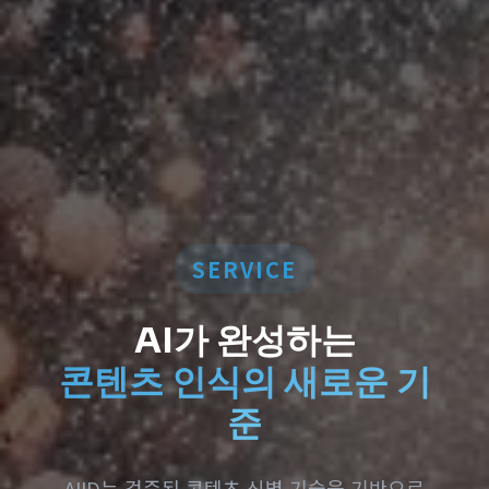
SERVICE
AI가 완성하는
콘텐츠 인식의 새로운 기
준
AIID는 검증된 콘텐츠 식별 기술을 기반으로