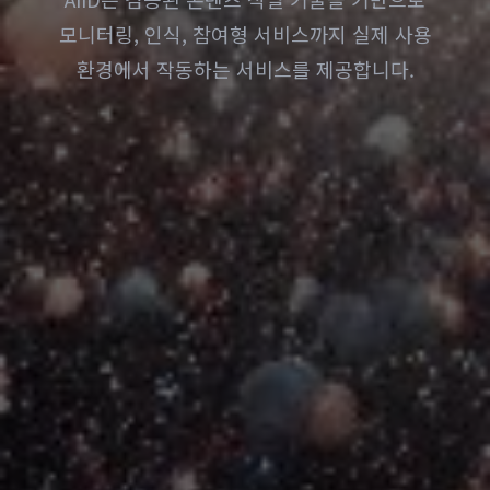
모니터링, 인식, 참여형 서비스까지 실제 사용
환경에서 작동하는 서비스를 제공합니다.