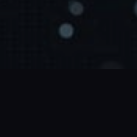
CEO 인사말